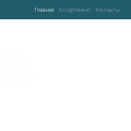
Главная
Ассортимент
Контакты